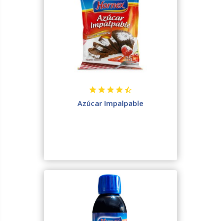
Azúcar Impalpable