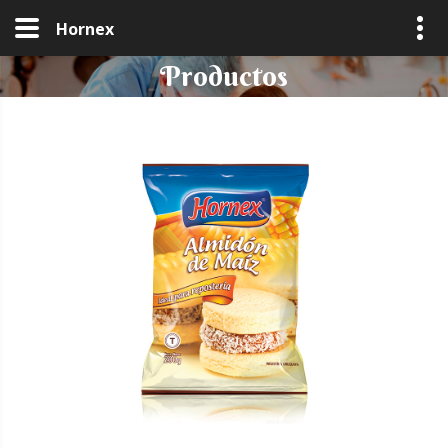
Hornex
Productos