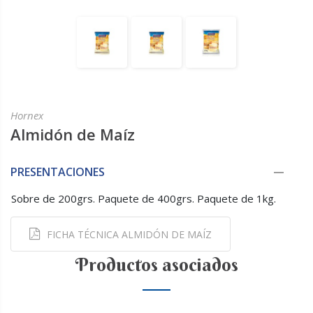
Hornex
Almidón de Maíz
PRESENTACIONES
Sobre de 200grs. Paquete de 400grs. Paquete de 1kg.
FICHA TÉCNICA ALMIDÓN DE MAÍZ
Productos asociados