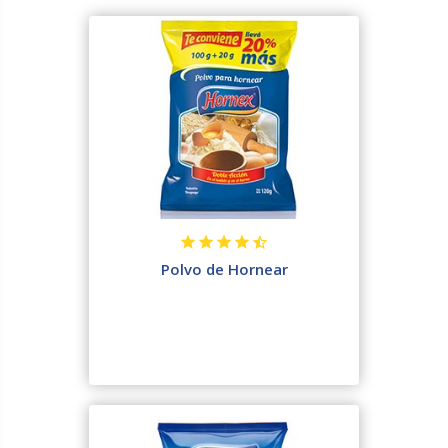
Polvo de Hornear