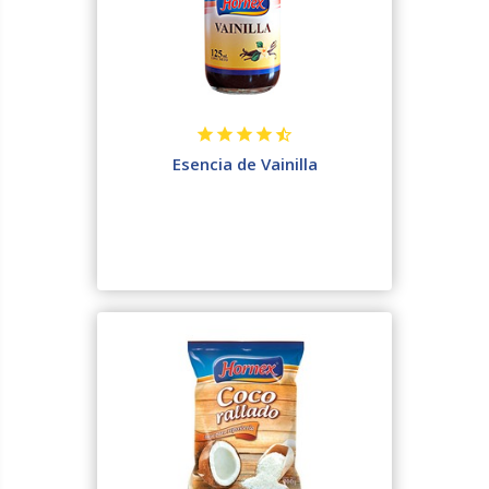
Esencia de Vainilla