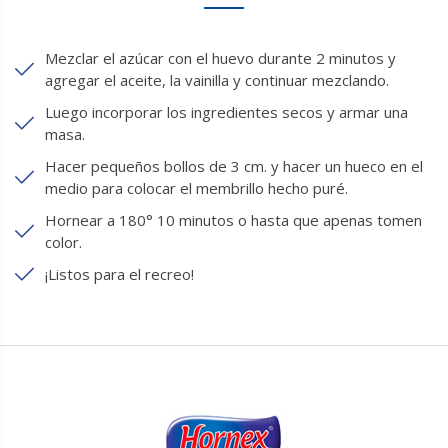
Mezclar el azúcar con el huevo durante 2 minutos y
agregar el aceite, la vainilla y continuar mezclando.
Luego incorporar los ingredientes secos y armar una
masa.
Hacer pequeños bollos de 3 cm. y hacer un hueco en el
medio para colocar el membrillo hecho puré.
Hornear a 180° 10 minutos o hasta que apenas tomen
color.
¡Listos para el recreo!