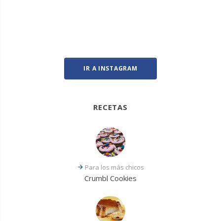
IR A INSTAGRAM
RECETAS
Para los más chicos
Crumbl Cookies