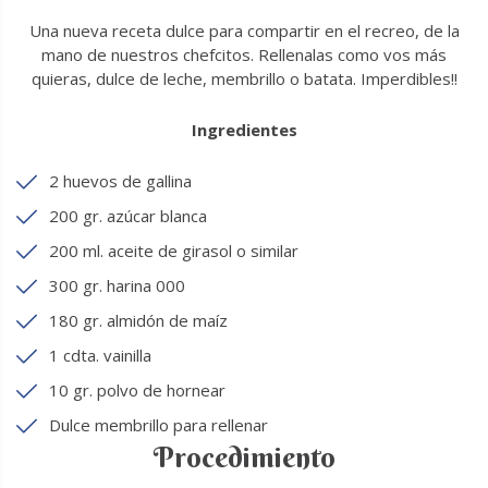
Una nueva receta dulce para compartir en el recreo, de la
mano de nuestros chefcitos. Rellenalas como vos más
quieras, dulce de leche, membrillo o batata. Imperdibles!!
Ingredientes
2 huevos de gallina
200 gr. azúcar blanca
200 ml. aceite de girasol o similar
300 gr. harina 000
180 gr. almidón de maíz
1 cdta. vainilla
10 gr. polvo de hornear
Dulce membrillo para rellenar
Procedimiento