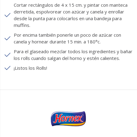
Cortar rectángulos de 4 x 15 cm. y pintar con manteca
derretida, espolvorear con azúcar y canela y enrollar
desde la punta para colocarlos en una bandeja para
muffins.
Por encima también ponerle un poco de azúcar con
canela y hornear durante 15 min. a 180°c.
Para el glaseado mezclar todos los ingredientes y bañar
los rolls cuando salgan del horno y estén calientes.
¡Listos los Rolls!