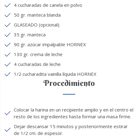
4 cucharadas de canela en polvo
50 gr. manteca blanda
GLASEADO (opcional):
35 gr. manteca
90 gr. azúcar impalpable HORNEX
130 gr. crema de leche
4 cucharadas de leche
1/2 cucharadita vainilla líquida HORNEX
Procedimiento
Colocar la harina en un recipiente amplio y en el centro el
resto de los ingredientes hasta formar una masa firme.
Dejar descansar 15 minutos y posteriormente estirar
de 1/2 cm. de espesor.