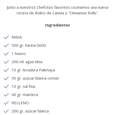
Junto a nuestros Chefcitos favoritos cocinamos una nueva
receta de Rollos de Canela o "Cinnamon Rolls".
Ingredientes
MASA:
500 gr. harina 0000
1 huevo
200 ml. agua tibia
10 gr. levadura Pakmaya
50 gr. azúcar blanca común
10 gr. sal fina
40 gr. manteca
RELLENO:
200 gr. azúcar blanca